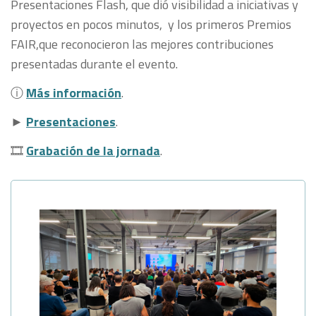
Presentaciones Flash, que dió visibilidad a iniciativas y
proyectos en pocos minutos, y los primeros Premios
FAIR,que reconocieron las mejores contribuciones
presentadas durante el evento.
ⓘ
Más información
.
►
Presentaciones
.
🎞
Grabación de la jornada
.