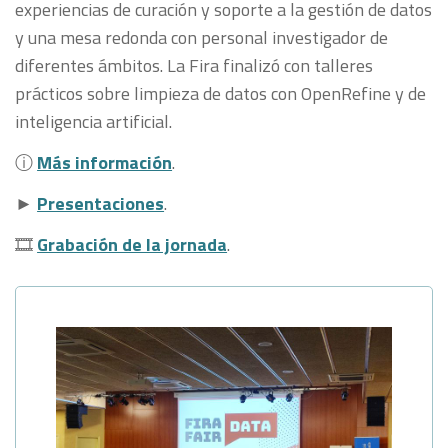
experiencias de curación y soporte a la gestión de datos
y una mesa redonda con personal investigador de
diferentes ámbitos. La Fira finalizó con talleres
prácticos sobre limpieza de datos con OpenRefine y de
inteligencia artificial.
ⓘ
Más información
.
►
Presentaciones
.
🎞
Grabación de la jornada
.