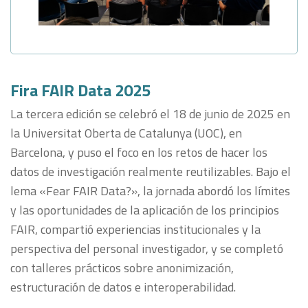
Fira FAIR Data 2025
La tercera edición se celebró el 18 de junio de 2025 en
la Universitat Oberta de Catalunya (UOC), en
Barcelona, y puso el foco en los retos de hacer los
datos de investigación realmente reutilizables. Bajo el
lema «Fear FAIR Data?», la jornada abordó los límites
y las oportunidades de la aplicación de los principios
FAIR, compartió experiencias institucionales y la
perspectiva del personal investigador, y se completó
con talleres prácticos sobre anonimización,
estructuración de datos e interoperabilidad.