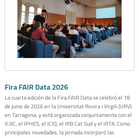
Fira FAIR Data 2026
La cuarta edición de la Fira FAIR Data se celebró el 18
de junio de 2026 en la Universitat Rovira i Virgili (URV)
en Tarragona, y está organizada conjuntamente con el
ICAC, el IPHES, el ICIQ, el IRB Cat Sud y el IRTA. Como
principales novedades, la jornada incorporó las