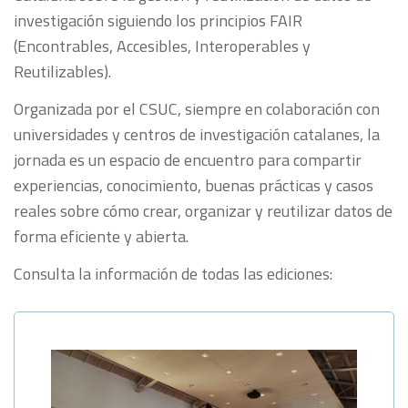
investigación siguiendo los principios FAIR
(Encontrables, Accesibles, Interoperables y
Reutilizables).
Organizada por el CSUC, siempre en colaboración con
universidades y centros de investigación catalanes, la
jornada es un espacio de encuentro para compartir
experiencias, conocimiento, buenas prácticas y casos
reales sobre cómo crear, organizar y reutilizar datos de
forma eficiente y abierta.
Consulta la información de todas las ediciones: