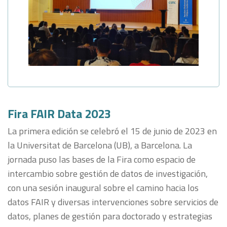
Fira FAIR Data 2023
La primera edición se celebró el 15 de junio de 2023 en
la Universitat de Barcelona (UB), a Barcelona. La
jornada puso las bases de la Fira como espacio de
intercambio sobre gestión de datos de investigación,
con una sesión inaugural sobre el camino hacia los
datos FAIR y diversas intervenciones sobre servicios de
datos, planes de gestión para doctorado y estrategias