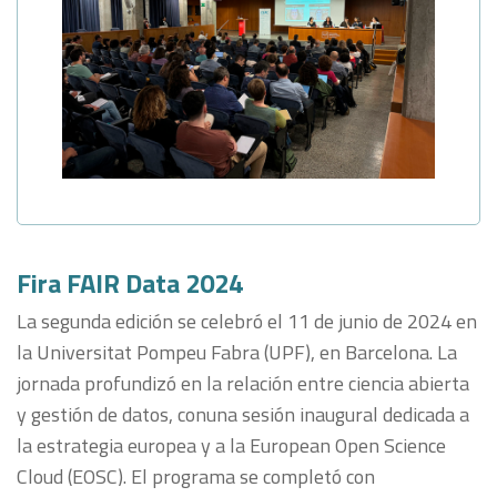
Fira FAIR Data 2024
La segunda edición se celebró el 11 de junio de 2024 en
la Universitat Pompeu Fabra (UPF), en Barcelona. La
jornada profundizó en la relación entre ciencia abierta
y gestión de datos, conuna sesión inaugural dedicada a
la estrategia europea y a la European Open Science
Cloud (EOSC). El programa se completó con