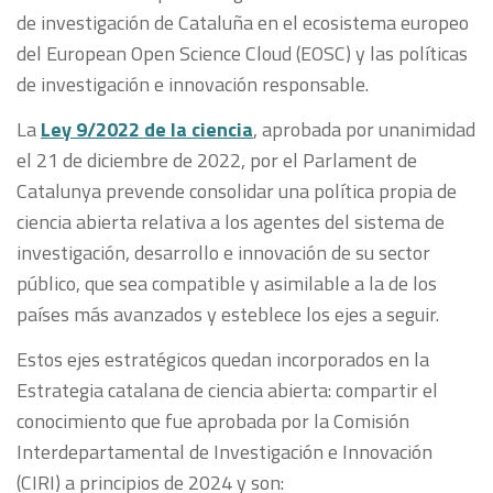
de investigación de Cataluña en el ecosistema europeo
del European Open Science Cloud (EOSC) y las políticas
de investigación e innovación responsable.
La
Ley 9/2022 de la ciencia
, aprobada por unanimidad
el 21 de diciembre de 2022, por el Parlament de
Catalunya prevende consolidar una política propia de
ciencia abierta relativa a los agentes del sistema de
investigación, desarrollo e innovación de su sector
público, que sea compatible y asimilable a la de los
países más avanzados y esteblece los ejes a seguir.
Estos ejes estratégicos quedan incorporados en la
Estrategia catalana de ciencia abierta: compartir el
conocimiento que fue aprobada por la Comisión
Interdepartamental de Investigación e Innovación
(CIRI) a principios de 2024 y son: