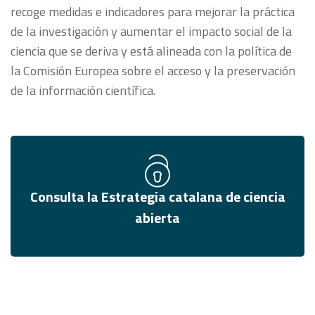
recoge medidas e indicadores para mejorar la práctica
de la investigación y aumentar el impacto social de la
ciencia que se deriva y está alineada con la política de
la Comisión Europea sobre el acceso y la preservación
de la información científica.
Consulta la Estrategia catalana de ciencia
abierta