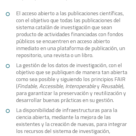
El acceso abierto a las publicaciones científicas,
con el objetivo que todas las publicaciones del
sistema catalán de investigación que sean
producto de actividades financiadas con fondos
públicos se encuentren en acceso abierto
inmediato en una plataforma de publicación, un
repositorio, una revista o un libro.
La gestión de los datos de investigación, con el
objetivo que se publiquen de manera tan abierta
como sea posible y siguiendo los principios FAIR
(
Findable
,
Accessible
,
Interoperable
y
Reusable
),
para garantizar la preservación y reutilización y
desarrollar buenas prácticas en su gestión.
La disponibilidad de infraestructuras para la
ciencia abierta, mediante la mejora de las
existentes y la creación de nuevas, para integrar
los recursos del sistema de investigación,