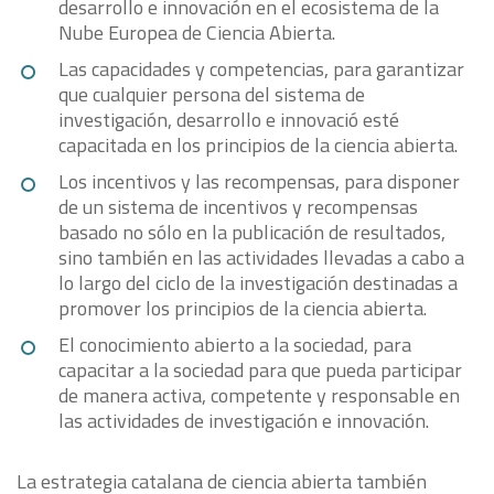
desarrollo e innovación en el ecosistema de la
Nube Europea de Ciencia Abierta.
Las capacidades y competencias, para garantizar
que cualquier persona del sistema de
investigación, desarrollo e innovació esté
capacitada en los principios de la ciencia abierta.
Los incentivos y las recompensas, para disponer
de un sistema de incentivos y recompensas
basado no sólo en la publicación de resultados,
sino también en las actividades llevadas a cabo a
lo largo del ciclo de la investigación destinadas a
promover los principios de la ciencia abierta.
El conocimiento abierto a la sociedad, para
capacitar a la sociedad para que pueda participar
de manera activa, competente y responsable en
las actividades de investigación e innovación.
La estrategia catalana de ciencia abierta también