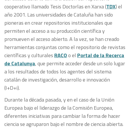
cooperativo llamado Tesis Doctorlas en Xarxa (
TDX
) el
año 2001. Las universidades de Cataluña han sido
pioneras en crear repositorios institucionales que
permiten el acceso a su producción científica y
promueven el acceso abierto. A la vez, se han creado
herramientas conjuntas como el repositorio de revistas
científicas y culturales
RACO
o el
Portal de la Recerca
de Catalunya
, que permite acceder desde un solo lugar
a los resultados de todos los agentes del sistema
catalán de investigación, desarrollo e innovación
(I+D+i).
Durante la década pasada, y en el caso de la Unión
Europea bajo el liderazgo de la Comisión Europea,
diferentes iniciativas para cambiar la forma de hacer
ciencia se agruparon bajo el nombre de ciencia abierta.