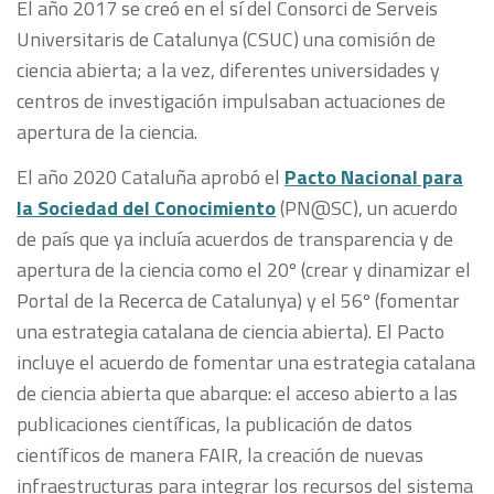
El año 2017 se creó en el sí del Consorci de Serveis
Universitaris de Catalunya (CSUC) una comisión de
ciencia abierta; a la vez, diferentes universidades y
centros de investigación impulsaban actuaciones de
apertura de la ciencia.
El año 2020 Cataluña aprobó el
Pacto Nacional para
la Sociedad del Conocimiento
(PN@SC), un acuerdo
de país que ya incluía acuerdos de transparencia y de
apertura de la ciencia como el 20º (crear y dinamizar el
Portal de la Recerca de Catalunya) y el 56º (fomentar
una estrategia catalana de ciencia abierta). El Pacto
incluye el acuerdo de fomentar una estrategia catalana
de ciencia abierta que abarque: el acceso abierto a las
publicaciones científicas, la publicación de datos
científicos de manera FAIR, la creación de nuevas
infraestructuras para integrar los recursos del sistema