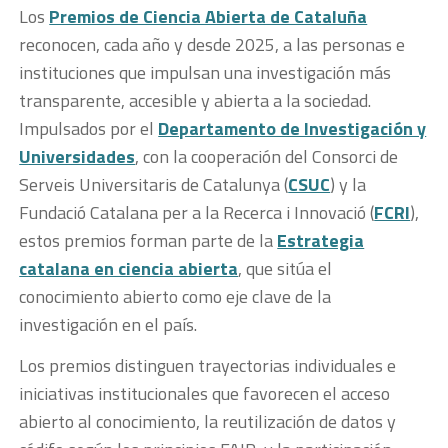
Los
Premios de Ciencia Abierta de Cataluña
reconocen, cada año y desde 2025, a las personas e
instituciones que impulsan una investigación más
transparente, accesible y abierta a la sociedad.
Impulsados por el
Departamento de Investigación y
Universidades
, con la cooperación del Consorci de
Serveis Universitaris de Catalunya (
CSUC
) y la
Fundació Catalana per a la Recerca i Innovació (
FCRI
),
estos premios forman parte de la
Estrategia
catalana en ciencia abierta
, que sitúa el
conocimiento abierto como eje clave de la
investigación en el país.
Los premios distinguen trayectorias individuales e
iniciativas institucionales que favorecen el acceso
abierto al conocimiento, la reutilización de datos y